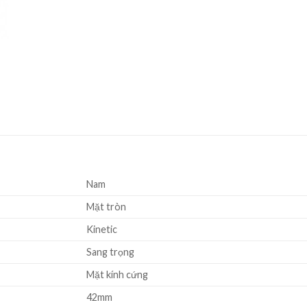
Nam
Mặt tròn
Kinetic
Sang trọng
Mặt kính cứng
42mm