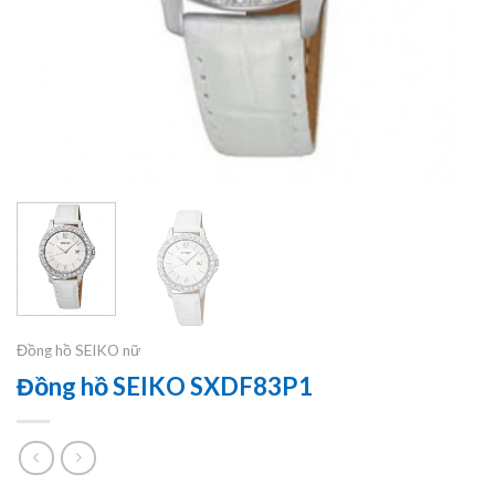
Đồng hồ SEIKO nữ
Đồng hồ SEIKO SXDF83P1