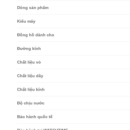
Dòng sản phẩm
Kiểu máy
Đồng hồ dành cho
Đường kính
Chất liệu vỏ
Chất liệu dây
Chất liệu kính
Độ chịu nước
Bảo hành quốc tế