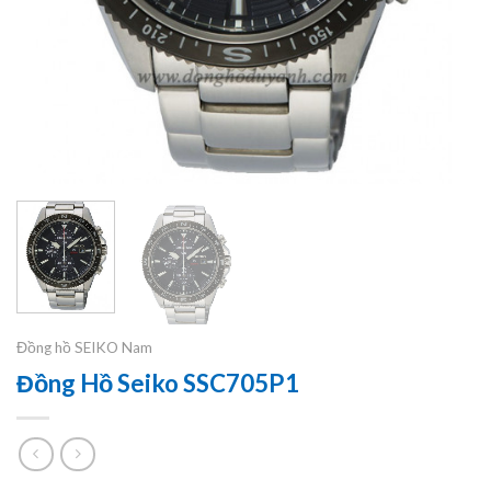
Đồng hồ SEIKO Nam
Đồng Hồ Seiko SSC705P1