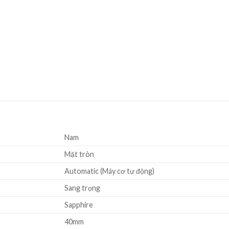
Nam
Mặt tròn
Automatic (Máy cơ tự động)
Sang trọng
Sapphire
40mm