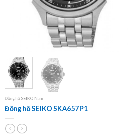
Đồng hồ SEIKO Nam
Đồng hồ SEIKO SKA657P1