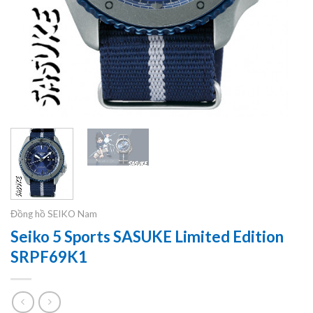
Đồng hồ SEIKO Nam
Seiko 5 Sports SASUKE Limited Edition
SRPF69K1