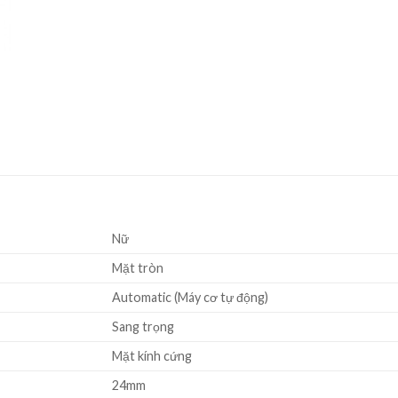
Nữ
Mặt tròn
Automatic (Máy cơ tự động)
Sang trọng
Mặt kính cứng
24mm