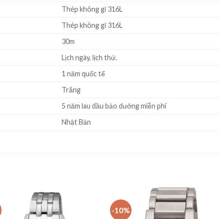
Thép không gỉ 316L
Thép không gỉ 316L
30m
Lịch ngày, lịch thứ.
1 năm quốc tế
Trắng
5 năm lau dầu bảo dưỡng miễn phí
Nhật Bản
-10%