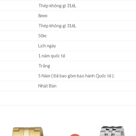
Thép không gỉ 316L
8mm
Thép không gỉ 316L
50m
Lịch ngày
1 năm quốc tế
Trắng
5 Năm ( Đã bao gồm bảo hành Quốc tế ).
Nhật Bản