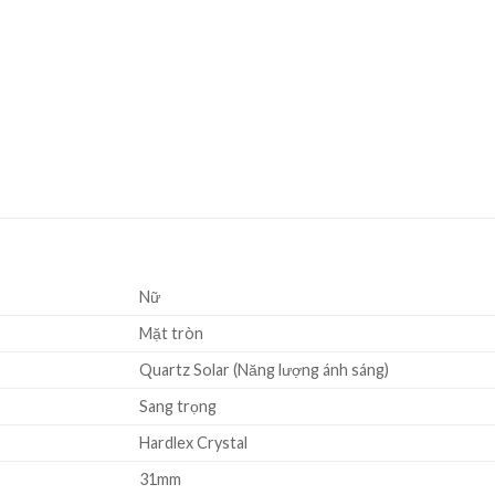
Nữ
Mặt tròn
Quartz Solar (Năng lượng ánh sáng)
Sang trọng
Hardlex Crystal
31mm