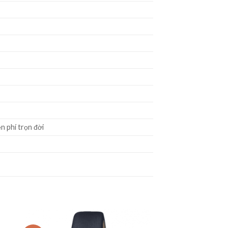
n phí trọn đời