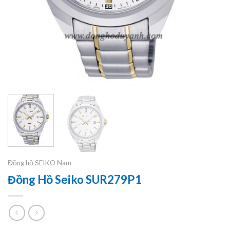
Đồng hồ SEIKO Nam
Đồng Hồ Seiko SUR279P1