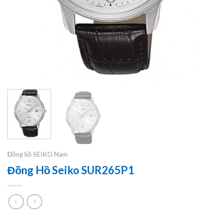
Đồng hồ SEIKO Nam
Đồng Hồ Seiko SUR265P1