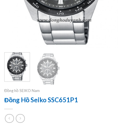
Đồng hồ SEIKO Nam
Đồng Hồ Seiko SSC651P1