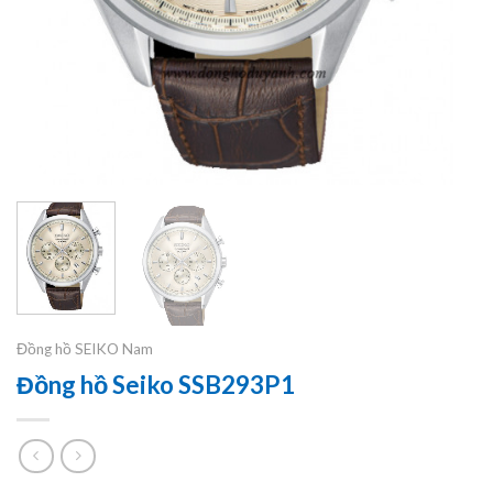
Đồng hồ SEIKO Nam
Đồng hồ Seiko SSB293P1