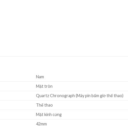
Nam
Mặt tròn
Quartz Chronograph (Máy pin bấm giờ thể thao)
Thể thao
Mặt kính cứng
42mm