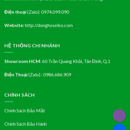
Điện thoại
(Zalo):
0974.099.090
Website:
http://donghoseiko.com
HỆ THỐNG CHI NHÁNH
Showroom HCM
:
60 Trần Quang Khải, Tân Định
, Q.1
Điện Thoại
(Zalo) : 0986.686.909
CHÍNH SÁCH
Chính Sách Bảo Mật
Chính Sách Bảo Hành