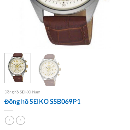
Đồng hồ SEIKO Nam
Đồng hồ SEIKO SSB069P1