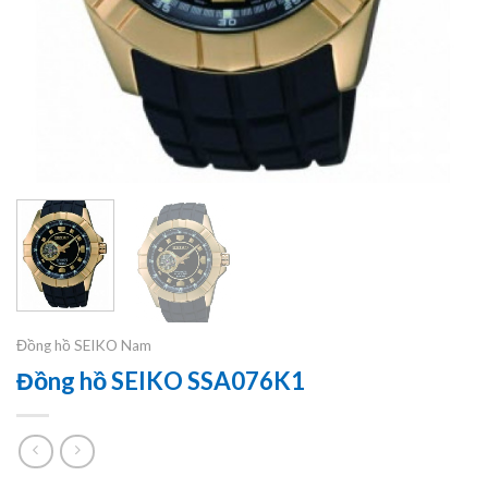
Đồng hồ SEIKO Nam
Đồng hồ SEIKO SSA076K1