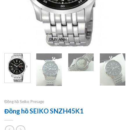
Đồng hồ Seiko Presage
Đồng hồ SEIKO SNZH45K1