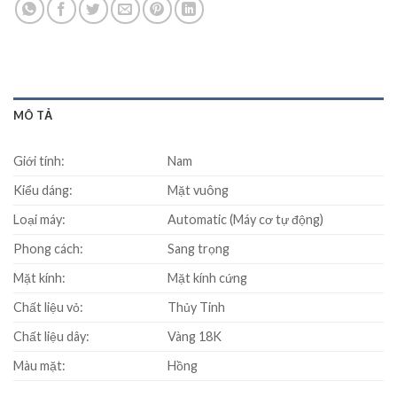
MÔ TẢ
Giới tính:
Nam
Kiểu dáng:
Mặt vuông
Loại máy:
Automatic (Máy cơ tự động)
Phong cách:
Sang trọng
Mặt kính:
Mặt kính cứng
Chất liệu vỏ:
Thủy Tinh
Chất liệu dây:
Vàng 18K
Màu mặt:
Hồng