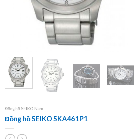
Đồng hồ SEIKO Nam
Đồng hồ SEIKO SKA461P1