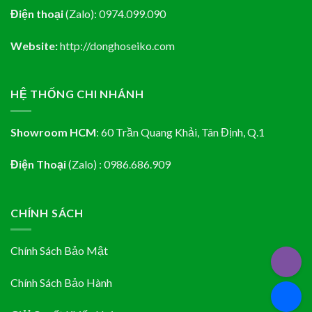
Điện thoại
(Zalo):
0974.099.090
Website:
http://donghoseiko.com
HỆ THỐNG CHI NHÁNH
Showroom HCM
:
60 Trần Quang Khải, Tân Định
, Q.1
Điện Thoại
(Zalo) : 0986.686.909
CHÍNH SÁCH
Chính Sách Bảo Mật
Chính Sách Bảo Hành