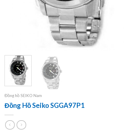
Đồng hồ SEIKO Nam
Đồng Hồ Seiko SGGA97P1