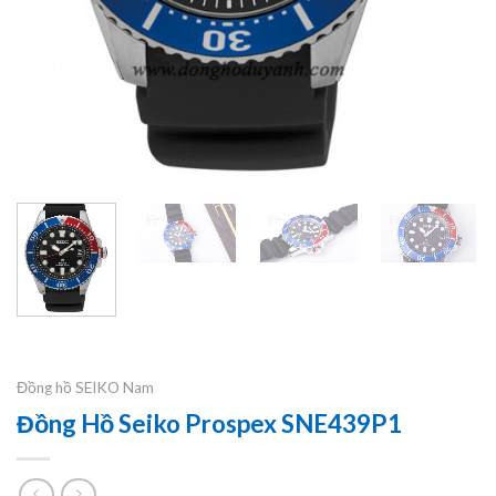
Đồng hồ SEIKO Nam
Đồng Hồ Seiko Prospex SNE439P1