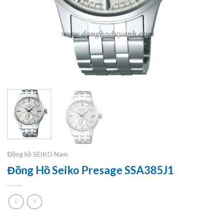
Đồng hồ SEIKO Nam
Đồng Hồ Seiko Presage SSA385J1