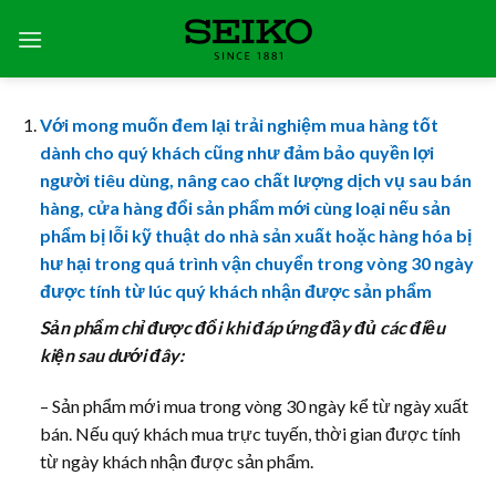
Skip
to
content
Với mong muốn đem lại trải nghiệm mua hàng tốt
dành cho quý khách cũng như đảm bảo quyền lợi
người tiêu dùng, nâng cao chất lượng dịch vụ sau bán
hàng, cửa hàng đổi sản phẩm mới cùng loại nếu sản
phẩm bị lỗi kỹ thuật do nhà sản xuất hoặc hàng hóa bị
hư hại trong quá trình vận chuyển trong vòng 30 ngày
được tính từ lúc quý khách nhận được sản phẩm
Sản phẩm chỉ được đổi khi đáp ứng đầy đủ các điều
kiện sau dưới đây:
– Sản phẩm mới mua trong vòng 30 ngày kể từ ngày xuất
bán. Nếu quý khách mua trực tuyến, thời gian được tính
từ ngày khách nhận được sản phẩm.